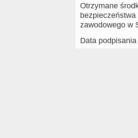
Otrzymane środk
bezpieczeństwa i
zawodowego w Sa
Data podpisania