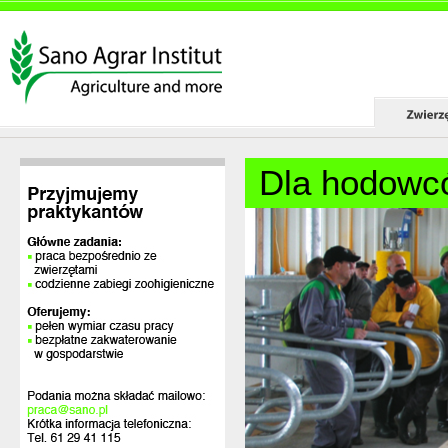
Dla hodowc